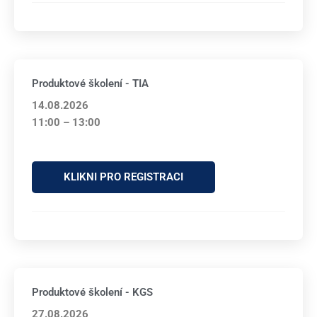
Produktové školení - TIA
14.08.2026
11:00 – 13:00
KLIKNI PRO REGISTRACI
Produktové školení - KGS
27.08.2026